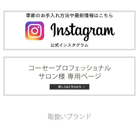
取扱いブランド