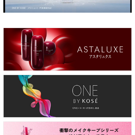
Video