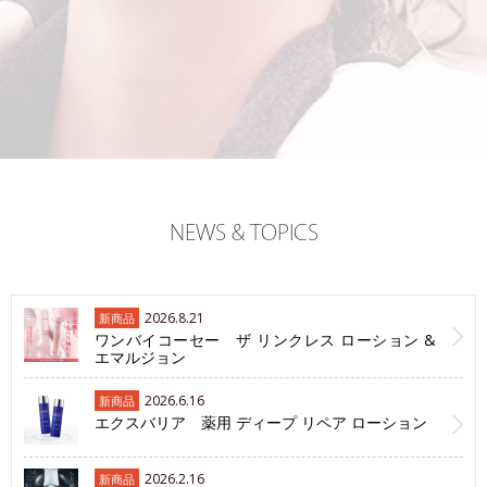
NEWS & TOPICS
2026.8.21
新商品
ワンバイコーセー ザ リンクレス ローション &
エマルジョン
2026.6.16
新商品
エクスバリア 薬用 ディープ リペア ローション
2026.2.16
新商品