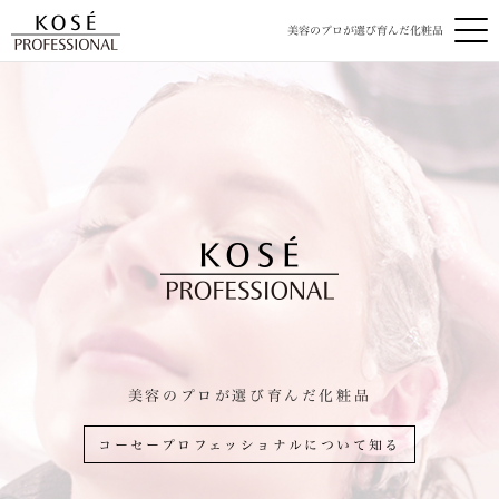
美容のプロが選び育んだ化粧品
美容のプロが選び育んだ化粧品
コーセープロフェッショナルについて知る