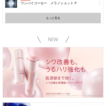
ワンバイコーセー メラノショット P
もっと見る
NEW